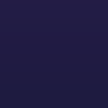
有机农业
推广无化学农药的农业生产方式